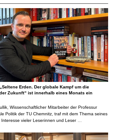
Seltene Erden. Der globale Kampf um die
der Zukunft“ ist innerhalb eines Monats ein
ullik, Wissenschaftlicher Mitarbeiter der Professur
ale Politik der TU Chemnitz, traf mit dem Thema seines
Interesse vieler Leserinnen und Leser …