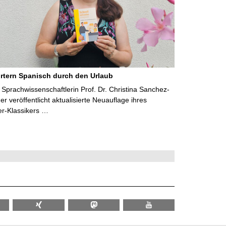
rtern Spanisch durch den Urlaub
Sprachwissenschaftlerin Prof. Dr. Christina Sanchez-
 veröffentlicht aktualisierte Neuauflage ihres
er-Klassikers …