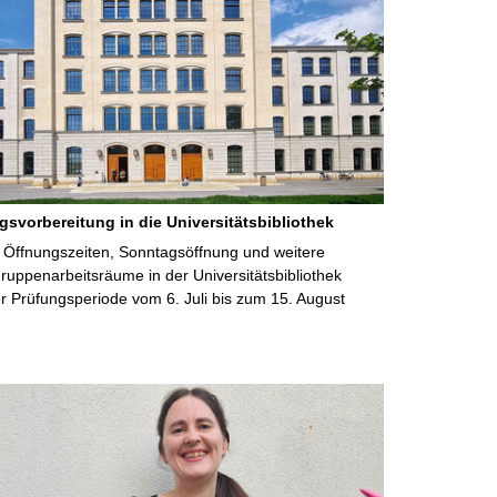
gsvorbereitung in die Universitätsbibliothek
 Öffnungszeiten, Sonntagsöffnung und weitere
uppenarbeitsräume in der Universitätsbibliothek
 Prüfungsperiode vom 6. Juli bis zum 15. August