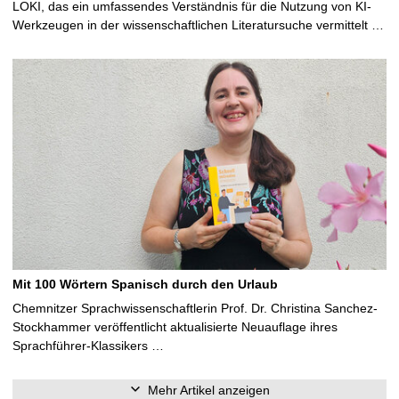
LOKI, das ein umfassendes Verständnis für die Nutzung von KI-
Werkzeugen in der wissenschaftlichen Literatursuche vermittelt …
Mit 100 Wörtern Spanisch durch den Urlaub
Chemnitzer Sprachwissenschaftlerin Prof. Dr. Christina Sanchez-
Stockhammer veröffentlicht aktualisierte Neuauflage ihres
Sprachführer-Klassikers …
Mehr Artikel anzeigen