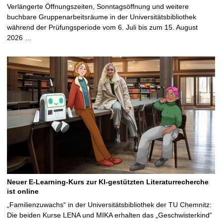
Verlängerte Öffnungszeiten, Sonntagsöffnung und weitere
buchbare Gruppenarbeitsräume in der Universitätsbibliothek
während der Prüfungsperiode vom 6. Juli bis zum 15. August
2026 …
Neuer E-Learning-Kurs zur KI-gestützten Literaturrecherche
ist online
„Familienzuwachs“ in der Universitätsbibliothek der TU Chemnitz:
Die beiden Kurse LENA und MIKA erhalten das „Geschwisterkind“