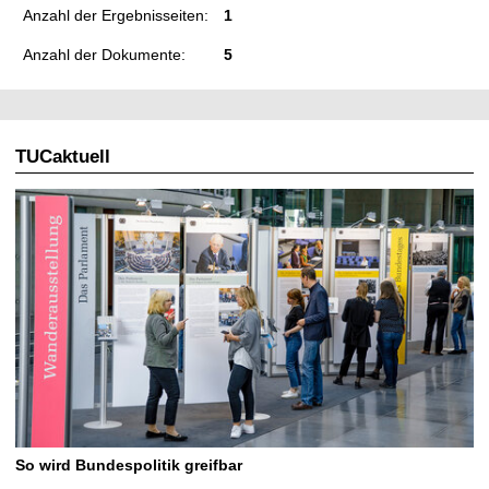
Anzahl der Ergebnisseiten:
1
Anzahl der Dokumente:
5
TUCaktuell
So wird Bundespolitik greifbar