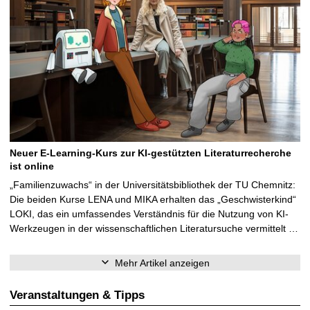
Neuer E-Learning-Kurs zur KI-gestützten Literaturrecherche
ist online
„Familienzuwachs“ in der Universitätsbibliothek der TU Chemnitz:
Die beiden Kurse LENA und MIKA erhalten das „Geschwisterkind“
LOKI, das ein umfassendes Verständnis für die Nutzung von KI-
Werkzeugen in der wissenschaftlichen Literatursuche vermittelt …
Mehr Artikel anzeigen
Veranstaltungen & Tipps