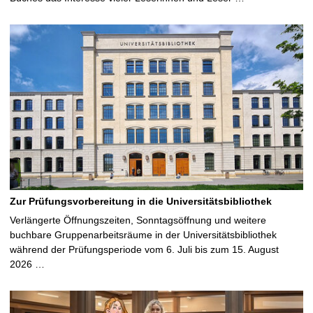
Zur Prüfungsvorbereitung in die Universitätsbibliothek
Verlängerte Öffnungszeiten, Sonntagsöffnung und weitere
buchbare Gruppenarbeitsräume in der Universitätsbibliothek
während der Prüfungsperiode vom 6. Juli bis zum 15. August
2026 …