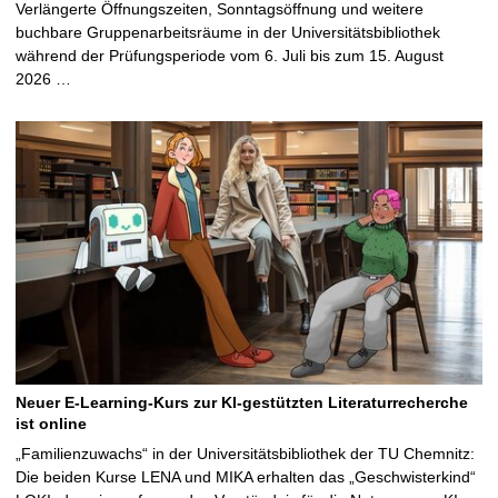
Verlängerte Öffnungszeiten, Sonntagsöffnung und weitere
buchbare Gruppenarbeitsräume in der Universitätsbibliothek
während der Prüfungsperiode vom 6. Juli bis zum 15. August
2026 …
Neuer E-Learning-Kurs zur KI-gestützten Literaturrecherche
ist online
„Familienzuwachs“ in der Universitätsbibliothek der TU Chemnitz:
Die beiden Kurse LENA und MIKA erhalten das „Geschwisterkind“