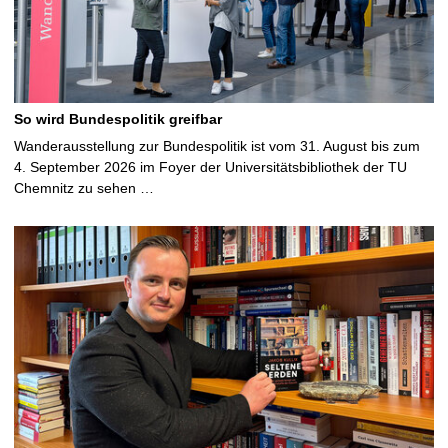
So wird Bundespolitik greifbar
Wanderausstellung zur Bundespolitik ist vom 31. August bis zum
4. September 2026 im Foyer der Universitätsbibliothek der TU
Chemnitz zu sehen …