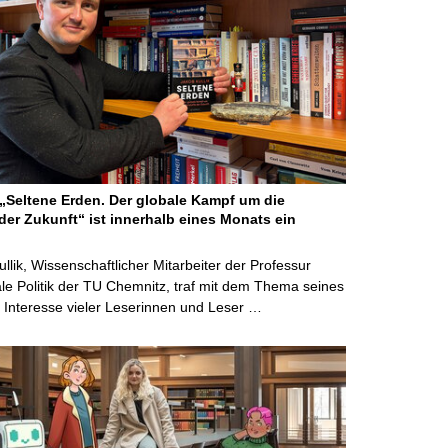
Seltene Erden. Der globale Kampf um die
der Zukunft“ ist innerhalb eines Monats ein
ullik, Wissenschaftlicher Mitarbeiter der Professur
ale Politik der TU Chemnitz, traf mit dem Thema seines
Interesse vieler Leserinnen und Leser …