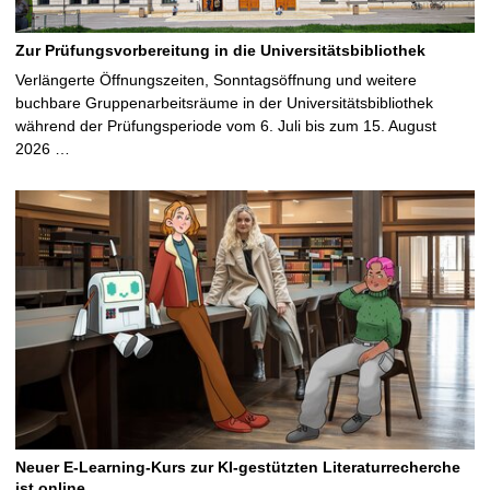
Zur Prüfungsvorbereitung in die Universitätsbibliothek
Verlängerte Öffnungszeiten, Sonntagsöffnung und weitere
buchbare Gruppenarbeitsräume in der Universitätsbibliothek
während der Prüfungsperiode vom 6. Juli bis zum 15. August
2026 …
Neuer E-Learning-Kurs zur KI-gestützten Literaturrecherche
ist online