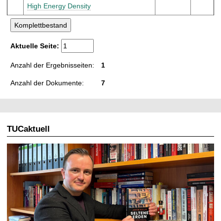
High Energy Density
Aktuelle Seite:
Anzahl der Ergebnisseiten:
1
Anzahl der Dokumente:
7
TUCaktuell