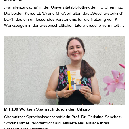
„Familienzuwachs“ in der Universitätsbibliothek der TU Chemnitz:
Die beiden Kurse LENA und MIKA erhalten das „Geschwisterkind“
LOKI, das ein umfassendes Verständnis für die Nutzung von KI-
Werkzeugen in der wissenschaftlichen Literatursuche vermittelt …
Mit 100 Wörtern Spanisch durch den Urlaub
Chemnitzer Sprachwissenschaftlerin Prof. Dr. Christina Sanchez-
Stockhammer veröffentlicht aktualisierte Neuauflage ihres
Sprachführer-Klassikers …