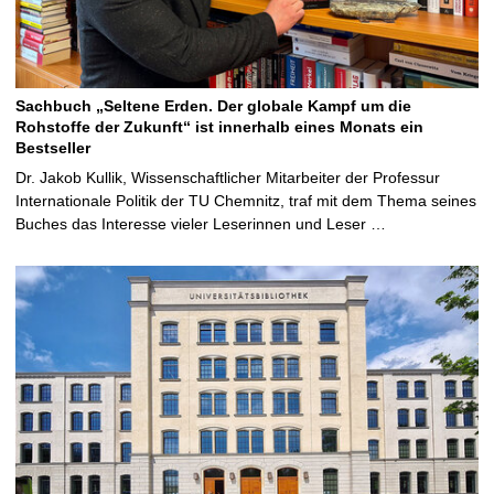
Sachbuch „Seltene Erden. Der globale Kampf um die
Rohstoffe der Zukunft“ ist innerhalb eines Monats ein
Bestseller
Dr. Jakob Kullik, Wissenschaftlicher Mitarbeiter der Professur
Internationale Politik der TU Chemnitz, traf mit dem Thema seines
Buches das Interesse vieler Leserinnen und Leser …