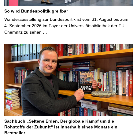
So wird Bundespolitik greifbar
Wanderausstellung zur Bundespolitik ist vom 31. August bis zum
4. September 2026 im Foyer der Universitätsbibliothek der TU
Chemnitz zu sehen …
Sachbuch „Seltene Erden. Der globale Kampf um die
Rohstoffe der Zukunft“ ist innerhalb eines Monats ein
Bestseller