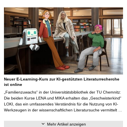
Neuer E-Learning-Kurs zur KI-gestützten Literaturrecherche
ist online
„Familienzuwachs“ in der Universitätsbibliothek der TU Chemnitz:
Die beiden Kurse LENA und MIKA erhalten das „Geschwisterkind“
LOKI, das ein umfassendes Verständnis für die Nutzung von KI-
Werkzeugen in der wissenschaftlichen Literatursuche vermittelt …
Mehr Artikel anzeigen