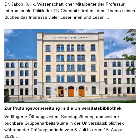
Dr. Jakob Kullik, Wissenschaftlicher Mitarbeiter der Professur
Internationale Politik der TU Chemnitz, traf mit dem Thema seines
Buches das Interesse vieler Leserinnen und Leser …
Zur Prüfungsvorbereitung in die Universitätsbibliothek
Verlängerte Öffnungszeiten, Sonntagsöffnung und weitere
buchbare Gruppenarbeitsräume in der Universitätsbibliothek
während der Prüfungsperiode vom 6. Juli bis zum 15. August
2026 …