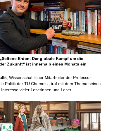
Seltene Erden. Der globale Kampf um die
der Zukunft“ ist innerhalb eines Monats ein
ullik, Wissenschaftlicher Mitarbeiter der Professur
ale Politik der TU Chemnitz, traf mit dem Thema seines
Interesse vieler Leserinnen und Leser …