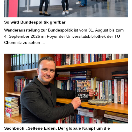
So wird Bundespolitik greifbar
Wanderausstellung zur Bundespolitik ist vom 31. August bis zum
4. September 2026 im Foyer der Universitätsbibliothek der TU
Chemnitz zu sehen …
Sachbuch „Seltene Erden. Der globale Kampf um die