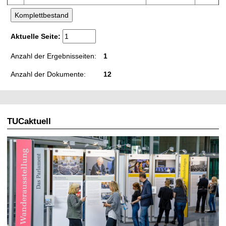
Aktuelle Seite:
Anzahl der Ergebnisseiten:
1
Anzahl der Dokumente:
12
TUCaktuell