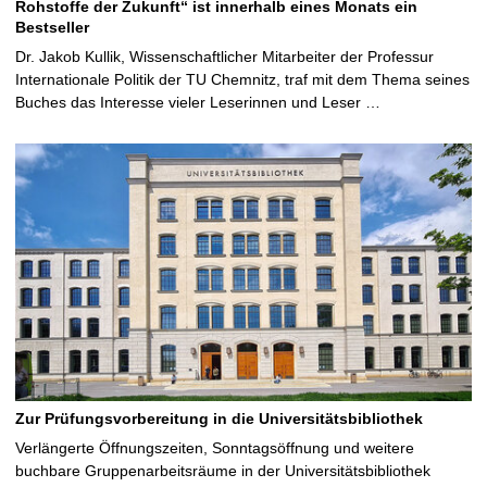
Rohstoffe der Zukunft“ ist innerhalb eines Monats ein
Bestseller
Dr. Jakob Kullik, Wissenschaftlicher Mitarbeiter der Professur
Internationale Politik der TU Chemnitz, traf mit dem Thema seines
Buches das Interesse vieler Leserinnen und Leser …
Zur Prüfungsvorbereitung in die Universitätsbibliothek
Verlängerte Öffnungszeiten, Sonntagsöffnung und weitere
buchbare Gruppenarbeitsräume in der Universitätsbibliothek