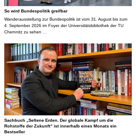
So wird Bundespolitik greifbar
Wanderausstellung zur Bundespolitik ist vom 31. August bis zum
4. September 2026 im Foyer der Universitätsbibliothek der TU
Chemnitz zu sehen …
Sachbuch „Seltene Erden. Der globale Kampf um die
Rohstoffe der Zukunft“ ist innerhalb eines Monats ein
Bestseller