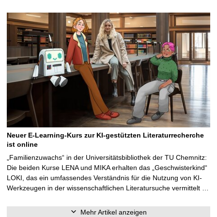
Neuer E-Learning-Kurs zur KI-gestützten Literaturrecherche
ist online
„Familienzuwachs“ in der Universitätsbibliothek der TU Chemnitz:
Die beiden Kurse LENA und MIKA erhalten das „Geschwisterkind“
LOKI, das ein umfassendes Verständnis für die Nutzung von KI-
Werkzeugen in der wissenschaftlichen Literatursuche vermittelt …
Mehr Artikel anzeigen