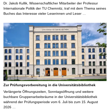
Dr. Jakob Kullik, Wissenschaftlicher Mitarbeiter der Professur
Internationale Politik der TU Chemnitz, traf mit dem Thema seines
Buches das Interesse vieler Leserinnen und Leser …
Zur Prüfungsvorbereitung in die Universitätsbibliothek
Verlängerte Öffnungszeiten, Sonntagsöffnung und weitere
buchbare Gruppenarbeitsräume in der Universitätsbibliothek
während der Prüfungsperiode vom 6. Juli bis zum 15. August
2026 …