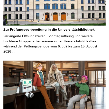
Zur Prüfungsvorbereitung in die Universitätsbibliothek
Verlängerte Öffnungszeiten, Sonntagsöffnung und weitere
buchbare Gruppenarbeitsräume in der Universitätsbibliothek
während der Prüfungsperiode vom 6. Juli bis zum 15. August
2026 …