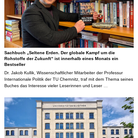
Sachbuch „Seltene Erden. Der globale Kampf um die
Rohstoffe der Zukunft“ ist innerhalb eines Monats ein
Bestseller
Dr. Jakob Kullik, Wissenschaftlicher Mitarbeiter der Professur
Internationale Politik der TU Chemnitz, traf mit dem Thema seines
Buches das Interesse vieler Leserinnen und Leser …