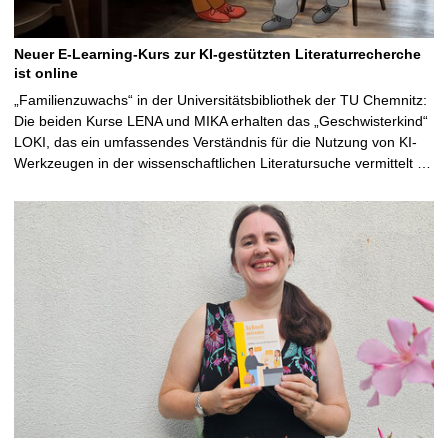
Neuer E-Learning-Kurs zur KI-gestützten Literaturrecherche
ist online
„Familienzuwachs“ in der Universitätsbibliothek der TU Chemnitz:
Die beiden Kurse LENA und MIKA erhalten das „Geschwisterkind“
LOKI, das ein umfassendes Verständnis für die Nutzung von KI-
Werkzeugen in der wissenschaftlichen Literatursuche vermittelt …