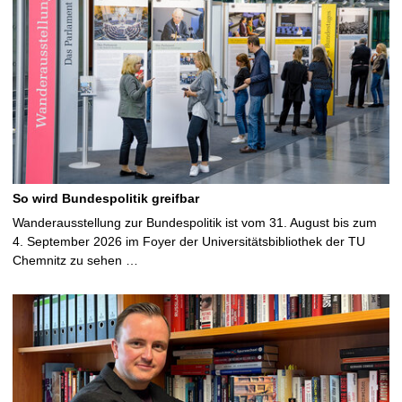
So wird Bundespolitik greifbar
Wanderausstellung zur Bundespolitik ist vom 31. August bis zum
4. September 2026 im Foyer der Universitätsbibliothek der TU
Chemnitz zu sehen …