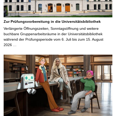
Zur Prüfungsvorbereitung in die Universitätsbibliothek
Verlängerte Öffnungszeiten, Sonntagsöffnung und weitere
buchbare Gruppenarbeitsräume in der Universitätsbibliothek
während der Prüfungsperiode vom 6. Juli bis zum 15. August
2026 …