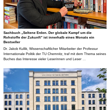
Sachbuch „Seltene Erden. Der globale Kampf um die
Rohstoffe der Zukunft“ ist innerhalb eines Monats ein
Bestseller
Dr. Jakob Kullik, Wissenschaftlicher Mitarbeiter der Professur
Internationale Politik der TU Chemnitz, traf mit dem Thema seines
Buches das Interesse vieler Leserinnen und Leser …