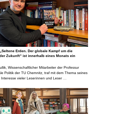
Seltene Erden. Der globale Kampf um die
der Zukunft“ ist innerhalb eines Monats ein
ullik, Wissenschaftlicher Mitarbeiter der Professur
ale Politik der TU Chemnitz, traf mit dem Thema seines
Interesse vieler Leserinnen und Leser …