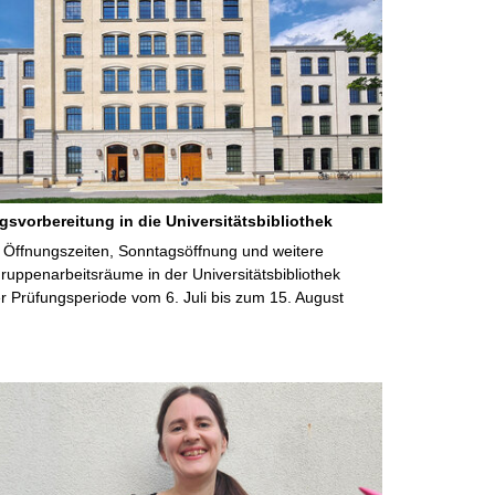
gsvorbereitung in die Universitätsbibliothek
 Öffnungszeiten, Sonntagsöffnung und weitere
uppenarbeitsräume in der Universitätsbibliothek
 Prüfungsperiode vom 6. Juli bis zum 15. August