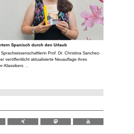
rtern Spanisch durch den Urlaub
Sprachwissenschaftlerin Prof. Dr. Christina Sanchez-
 veröffentlicht aktualisierte Neuauflage ihres
er-Klassikers …