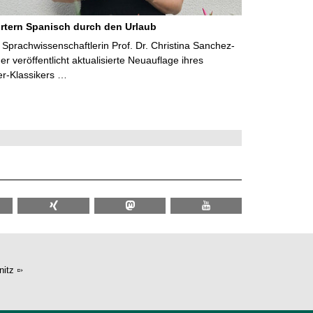
rtern Spanisch durch den Urlaub
Sprachwissenschaftlerin Prof. Dr. Christina Sanchez-
 veröffentlicht aktualisierte Neuauflage ihres
er-Klassikers …
itz