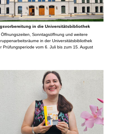
gsvorbereitung in die Universitätsbibliothek
 Öffnungszeiten, Sonntagsöffnung und weitere
uppenarbeitsräume in der Universitätsbibliothek
 Prüfungsperiode vom 6. Juli bis zum 15. August