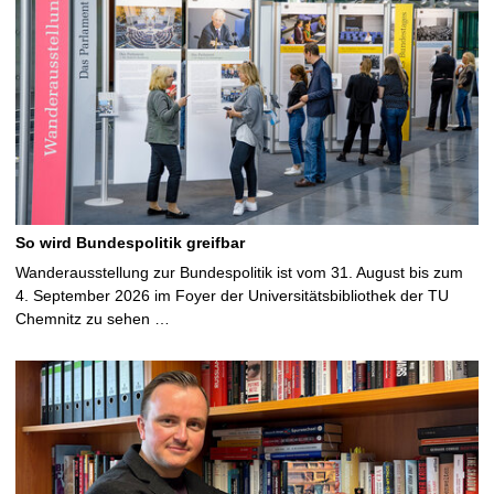
So wird Bundespolitik greifbar
Wanderausstellung zur Bundespolitik ist vom 31. August bis zum
4. September 2026 im Foyer der Universitätsbibliothek der TU
Chemnitz zu sehen …