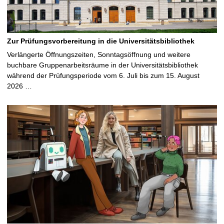
Zur Prüfungsvorbereitung in die Universitätsbibliothek
Verlängerte Öffnungszeiten, Sonntagsöffnung und weitere
buchbare Gruppenarbeitsräume in der Universitätsbibliothek
während der Prüfungsperiode vom 6. Juli bis zum 15. August
2026 …