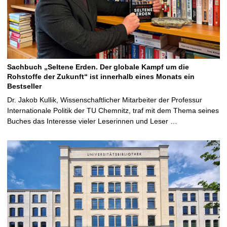
Sachbuch „Seltene Erden. Der globale Kampf um die
Rohstoffe der Zukunft“ ist innerhalb eines Monats ein
Bestseller
Dr. Jakob Kullik, Wissenschaftlicher Mitarbeiter der Professur
Internationale Politik der TU Chemnitz, traf mit dem Thema seines
Buches das Interesse vieler Leserinnen und Leser …