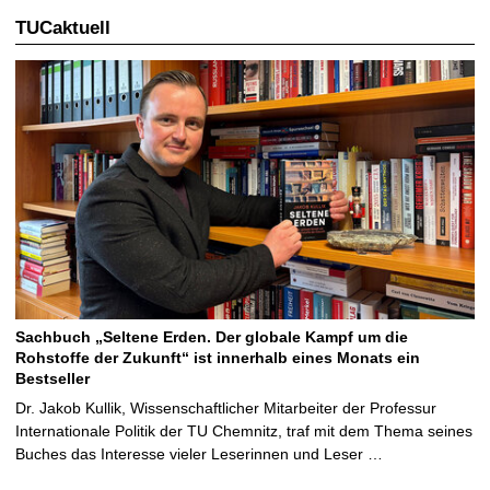
TUCaktuell
Sachbuch „Seltene Erden. Der globale Kampf um die
Rohstoffe der Zukunft“ ist innerhalb eines Monats ein
Bestseller
Dr. Jakob Kullik, Wissenschaftlicher Mitarbeiter der Professur
Internationale Politik der TU Chemnitz, traf mit dem Thema seines
Buches das Interesse vieler Leserinnen und Leser …