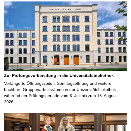
Zur Prüfungsvorbereitung in die Universitätsbibliothek
Verlängerte Öffnungszeiten, Sonntagsöffnung und weitere
buchbare Gruppenarbeitsräume in der Universitätsbibliothek
während der Prüfungsperiode vom 6. Juli bis zum 15. August
2026 …