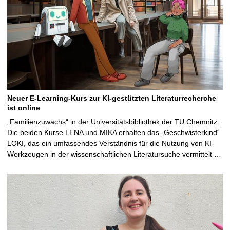
Neuer E-Learning-Kurs zur KI-gestützten Literaturrecherche
ist online
„Familienzuwachs“ in der Universitätsbibliothek der TU Chemnitz:
Die beiden Kurse LENA und MIKA erhalten das „Geschwisterkind“
LOKI, das ein umfassendes Verständnis für die Nutzung von KI-
Werkzeugen in der wissenschaftlichen Literatursuche vermittelt …