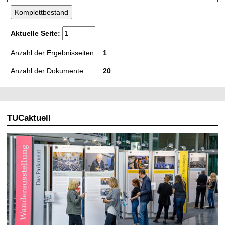
Aktuelle Seite:
Anzahl der Ergebnisseiten:
1
Anzahl der Dokumente:
20
TUCaktuell