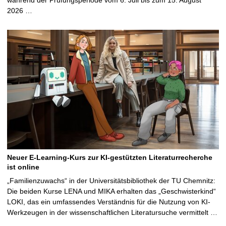
2026 …
Neuer E-Learning-Kurs zur KI-gestützten Literaturrecherche
ist online
„Familienzuwachs“ in der Universitätsbibliothek der TU Chemnitz:
Die beiden Kurse LENA und MIKA erhalten das „Geschwisterkind“
LOKI, das ein umfassendes Verständnis für die Nutzung von KI-
Werkzeugen in der wissenschaftlichen Literatursuche vermittelt …