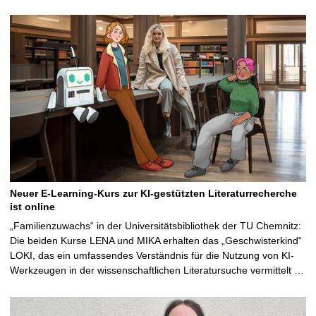
Neuer E-Learning-Kurs zur KI-gestützten Literaturrecherche
ist online
„Familienzuwachs“ in der Universitätsbibliothek der TU Chemnitz:
Die beiden Kurse LENA und MIKA erhalten das „Geschwisterkind“
LOKI, das ein umfassendes Verständnis für die Nutzung von KI-
Werkzeugen in der wissenschaftlichen Literatursuche vermittelt …