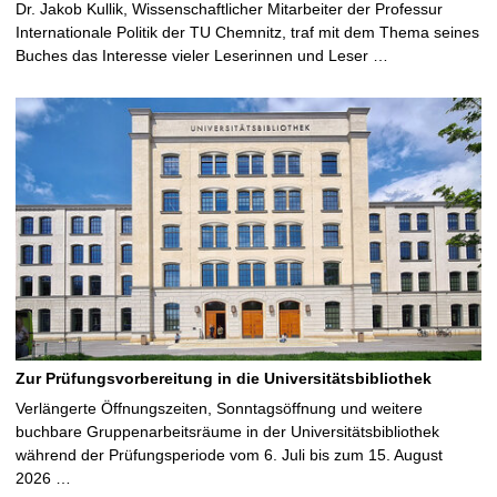
Dr. Jakob Kullik, Wissenschaftlicher Mitarbeiter der Professur
Internationale Politik der TU Chemnitz, traf mit dem Thema seines
Buches das Interesse vieler Leserinnen und Leser …
Zur Prüfungsvorbereitung in die Universitätsbibliothek
Verlängerte Öffnungszeiten, Sonntagsöffnung und weitere
buchbare Gruppenarbeitsräume in der Universitätsbibliothek
während der Prüfungsperiode vom 6. Juli bis zum 15. August
2026 …