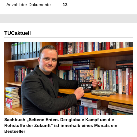
Anzahl der Dokumente:
12
TUCaktuell
Sachbuch „Seltene Erden. Der globale Kampf um die
Rohstoffe der Zukunft“ ist innerhalb eines Monats ein
Bestseller