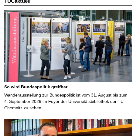
TUCaktuell
So wird Bundespolitik greifbar
Wanderausstellung zur Bundespolitik ist vom 31. August bis zum
4. September 2026 im Foyer der Universitätsbibliothek der TU
Chemnitz zu sehen …