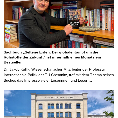
Sachbuch „Seltene Erden. Der globale Kampf um die
Rohstoffe der Zukunft“ ist innerhalb eines Monats ein
Bestseller
Dr. Jakob Kullik, Wissenschaftlicher Mitarbeiter der Professur
Internationale Politik der TU Chemnitz, traf mit dem Thema seines
Buches das Interesse vieler Leserinnen und Leser …