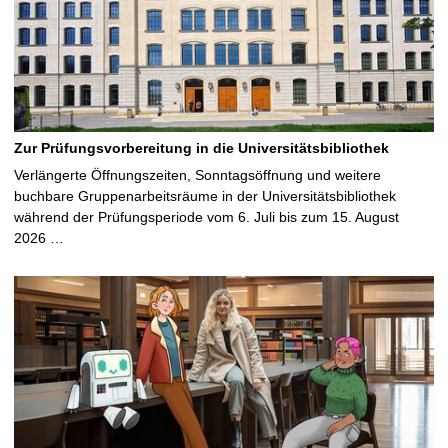
Zur Prüfungsvorbereitung in die Universitätsbibliothek
Verlängerte Öffnungszeiten, Sonntagsöffnung und weitere
buchbare Gruppenarbeitsräume in der Universitätsbibliothek
während der Prüfungsperiode vom 6. Juli bis zum 15. August
2026 …