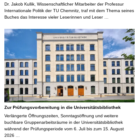
Dr. Jakob Kullik, Wissenschaftlicher Mitarbeiter der Professur
Internationale Politik der TU Chemnitz, traf mit dem Thema seines
Buches das Interesse vieler Leserinnen und Leser …
Zur Prüfungsvorbereitung in die Universitätsbibliothek
Verlängerte Öffnungszeiten, Sonntagsöffnung und weitere
buchbare Gruppenarbeitsräume in der Universitätsbibliothek
während der Prüfungsperiode vom 6. Juli bis zum 15. August
2026 …