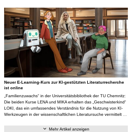
Neuer E-Learning-Kurs zur KI-gestützten Literaturrecherche
ist online
„Familienzuwachs“ in der Universitätsbibliothek der TU Chemnitz:
Die beiden Kurse LENA und MIKA erhalten das „Geschwisterkind“
LOKI, das ein umfassendes Verständnis für die Nutzung von KI-
Werkzeugen in der wissenschaftlichen Literatursuche vermittelt …
Mehr Artikel anzeigen