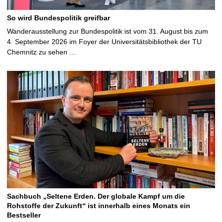
So wird Bundespolitik greifbar
Wanderausstellung zur Bundespolitik ist vom 31. August bis zum
4. September 2026 im Foyer der Universitätsbibliothek der TU
Chemnitz zu sehen …
Sachbuch „Seltene Erden. Der globale Kampf um die
Rohstoffe der Zukunft“ ist innerhalb eines Monats ein
Bestseller