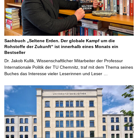
Sachbuch „Seltene Erden. Der globale Kampf um die
Rohstoffe der Zukunft“ ist innerhalb eines Monats ein
Bestseller
Dr. Jakob Kullik, Wissenschaftlicher Mitarbeiter der Professur
Internationale Politik der TU Chemnitz, traf mit dem Thema seines
Buches das Interesse vieler Leserinnen und Leser …