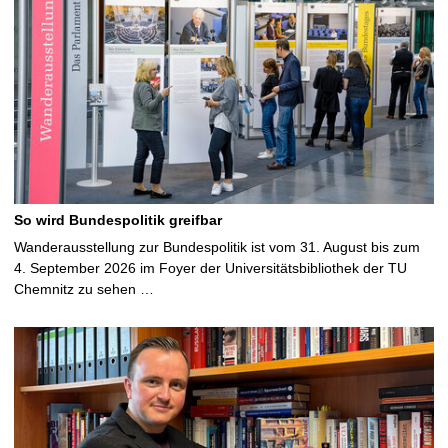
So wird Bundespolitik greifbar
Wanderausstellung zur Bundespolitik ist vom 31. August bis zum
4. September 2026 im Foyer der Universitätsbibliothek der TU
Chemnitz zu sehen …