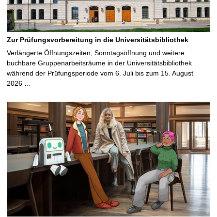
Zur Prüfungsvorbereitung in die Universitätsbibliothek
Verlängerte Öffnungszeiten, Sonntagsöffnung und weitere
buchbare Gruppenarbeitsräume in der Universitätsbibliothek
während der Prüfungsperiode vom 6. Juli bis zum 15. August
2026 …