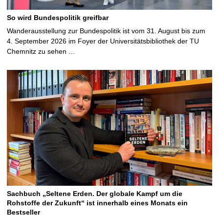
So wird Bundespolitik greifbar
Wanderausstellung zur Bundespolitik ist vom 31. August bis zum
4. September 2026 im Foyer der Universitätsbibliothek der TU
Chemnitz zu sehen …
Sachbuch „Seltene Erden. Der globale Kampf um die
Rohstoffe der Zukunft“ ist innerhalb eines Monats ein
Bestseller