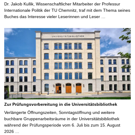
Dr. Jakob Kullik, Wissenschaftlicher Mitarbeiter der Professur
Internationale Politik der TU Chemnitz, traf mit dem Thema seines
Buches das Interesse vieler Leserinnen und Leser …
Zur Prüfungsvorbereitung in die Universitätsbibliothek
Verlängerte Öffnungszeiten, Sonntagsöffnung und weitere
buchbare Gruppenarbeitsräume in der Universitätsbibliothek
während der Prüfungsperiode vom 6. Juli bis zum 15. August
2026 …