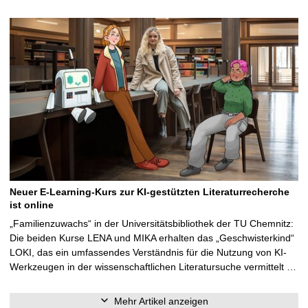
Neuer E-Learning-Kurs zur KI-gestützten Literaturrecherche
ist online
„Familienzuwachs“ in der Universitätsbibliothek der TU Chemnitz:
Die beiden Kurse LENA und MIKA erhalten das „Geschwisterkind“
LOKI, das ein umfassendes Verständnis für die Nutzung von KI-
Werkzeugen in der wissenschaftlichen Literatursuche vermittelt …
Mehr Artikel anzeigen