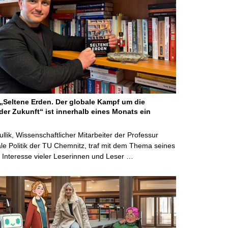
Seltene Erden. Der globale Kampf um die
der Zukunft“ ist innerhalb eines Monats ein
ullik, Wissenschaftlicher Mitarbeiter der Professur
ale Politik der TU Chemnitz, traf mit dem Thema seines
Interesse vieler Leserinnen und Leser …