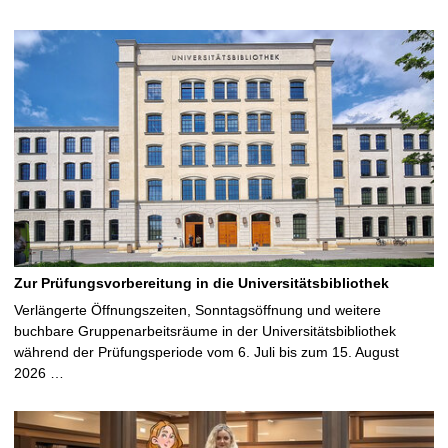
Zur Prüfungsvorbereitung in die Universitätsbibliothek
Verlängerte Öffnungszeiten, Sonntagsöffnung und weitere
buchbare Gruppenarbeitsräume in der Universitätsbibliothek
während der Prüfungsperiode vom 6. Juli bis zum 15. August
2026 …