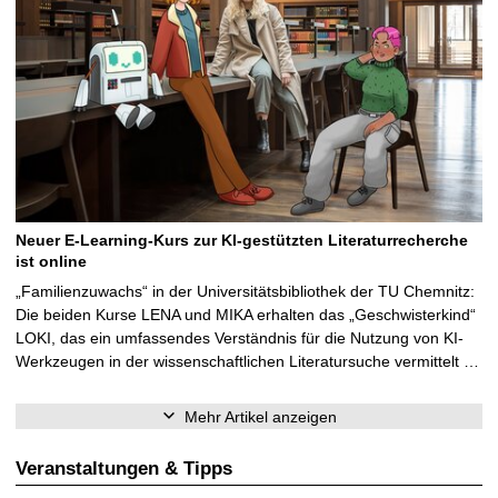
Neuer E-Learning-Kurs zur KI-gestützten Literaturrecherche
ist online
„Familienzuwachs“ in der Universitätsbibliothek der TU Chemnitz:
Die beiden Kurse LENA und MIKA erhalten das „Geschwisterkind“
LOKI, das ein umfassendes Verständnis für die Nutzung von KI-
Werkzeugen in der wissenschaftlichen Literatursuche vermittelt …
Mehr Artikel anzeigen
Veranstaltungen & Tipps