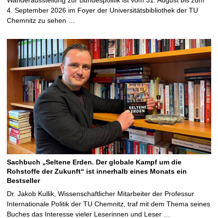
4. September 2026 im Foyer der Universitätsbibliothek der TU
Chemnitz zu sehen …
Sachbuch „Seltene Erden. Der globale Kampf um die
Rohstoffe der Zukunft“ ist innerhalb eines Monats ein
Bestseller
Dr. Jakob Kullik, Wissenschaftlicher Mitarbeiter der Professur
Internationale Politik der TU Chemnitz, traf mit dem Thema seines
Buches das Interesse vieler Leserinnen und Leser …