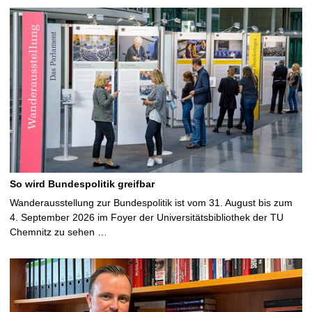
So wird Bundespolitik greifbar
Wanderausstellung zur Bundespolitik ist vom 31. August bis zum
4. September 2026 im Foyer der Universitätsbibliothek der TU
Chemnitz zu sehen …