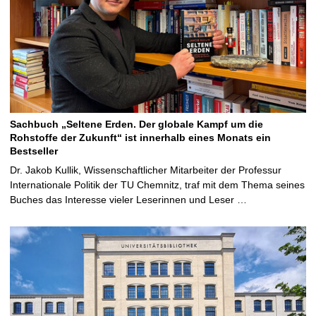
Sachbuch „Seltene Erden. Der globale Kampf um die
Rohstoffe der Zukunft“ ist innerhalb eines Monats ein
Bestseller
Dr. Jakob Kullik, Wissenschaftlicher Mitarbeiter der Professur
Internationale Politik der TU Chemnitz, traf mit dem Thema seines
Buches das Interesse vieler Leserinnen und Leser …