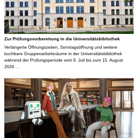
Zur Prüfungsvorbereitung in die Universitätsbibliothek
Verlängerte Öffnungszeiten, Sonntagsöffnung und weitere
buchbare Gruppenarbeitsräume in der Universitätsbibliothek
während der Prüfungsperiode vom 6. Juli bis zum 15. August
2026 …