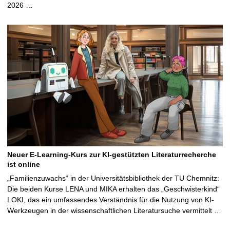
2026 …
Neuer E-Learning-Kurs zur KI-gestützten Literaturrecherche
ist online
„Familienzuwachs“ in der Universitätsbibliothek der TU Chemnitz:
Die beiden Kurse LENA und MIKA erhalten das „Geschwisterkind“
LOKI, das ein umfassendes Verständnis für die Nutzung von KI-
Werkzeugen in der wissenschaftlichen Literatursuche vermittelt …