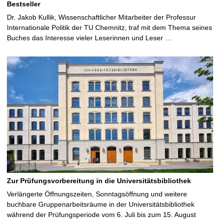
Bestseller
Dr. Jakob Kullik, Wissenschaftlicher Mitarbeiter der Professur
Internationale Politik der TU Chemnitz, traf mit dem Thema seines
Buches das Interesse vieler Leserinnen und Leser …
Zur Prüfungsvorbereitung in die Universitätsbibliothek
Verlängerte Öffnungszeiten, Sonntagsöffnung und weitere
buchbare Gruppenarbeitsräume in der Universitätsbibliothek
während der Prüfungsperiode vom 6. Juli bis zum 15. August