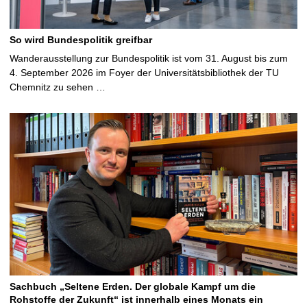
So wird Bundespolitik greifbar
Wanderausstellung zur Bundespolitik ist vom 31. August bis zum
4. September 2026 im Foyer der Universitätsbibliothek der TU
Chemnitz zu sehen …
Sachbuch „Seltene Erden. Der globale Kampf um die
Rohstoffe der Zukunft“ ist innerhalb eines Monats ein