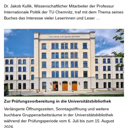
Dr. Jakob Kullik, Wissenschaftlicher Mitarbeiter der Professur
Internationale Politik der TU Chemnitz, traf mit dem Thema seines
Buches das Interesse vieler Leserinnen und Leser …
Zur Prüfungsvorbereitung in die Universitätsbibliothek
Verlängerte Öffnungszeiten, Sonntagsöffnung und weitere
buchbare Gruppenarbeitsräume in der Universitätsbibliothek
während der Prüfungsperiode vom 6. Juli bis zum 15. August
2026 …