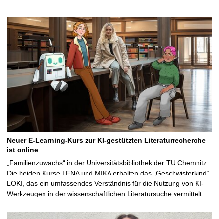
Neuer E-Learning-Kurs zur KI-gestützten Literaturrecherche
ist online
„Familienzuwachs“ in der Universitätsbibliothek der TU Chemnitz:
Die beiden Kurse LENA und MIKA erhalten das „Geschwisterkind“
LOKI, das ein umfassendes Verständnis für die Nutzung von KI-
Werkzeugen in der wissenschaftlichen Literatursuche vermittelt …