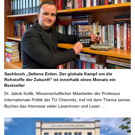
Sachbuch „Seltene Erden. Der globale Kampf um die
Rohstoffe der Zukunft“ ist innerhalb eines Monats ein
Bestseller
Dr. Jakob Kullik, Wissenschaftlicher Mitarbeiter der Professur
Internationale Politik der TU Chemnitz, traf mit dem Thema seines
Buches das Interesse vieler Leserinnen und Leser …