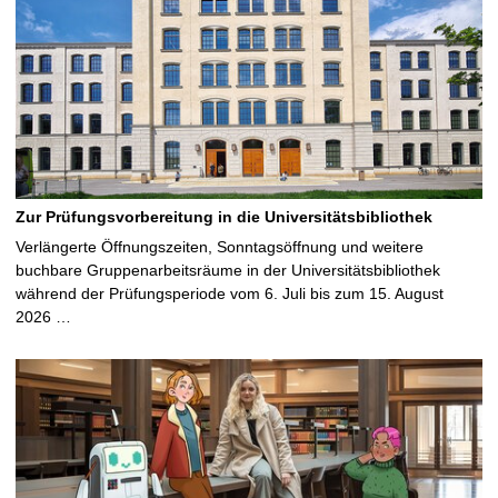
Zur Prüfungsvorbereitung in die Universitätsbibliothek
Verlängerte Öffnungszeiten, Sonntagsöffnung und weitere
buchbare Gruppenarbeitsräume in der Universitätsbibliothek
während der Prüfungsperiode vom 6. Juli bis zum 15. August
2026 …