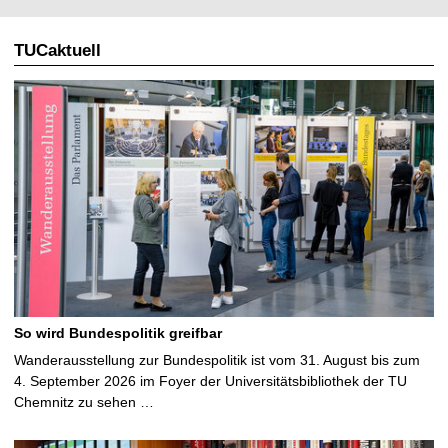
TUCaktuell
So wird Bundespolitik greifbar
Wanderausstellung zur Bundespolitik ist vom 31. August bis zum
4. September 2026 im Foyer der Universitätsbibliothek der TU
Chemnitz zu sehen …