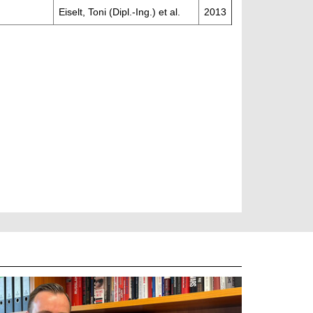
Eiselt, Toni (Dipl.-Ing.) et al.
2013