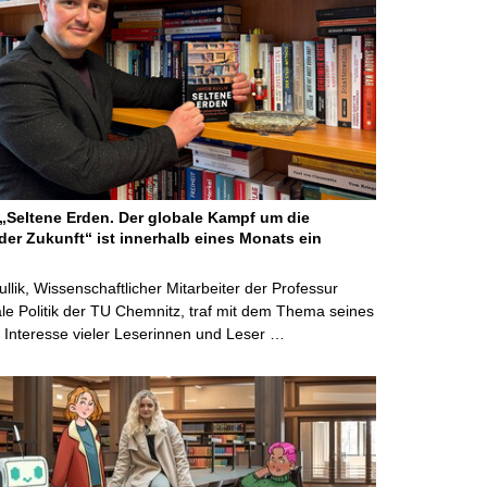
Seltene Erden. Der globale Kampf um die
der Zukunft“ ist innerhalb eines Monats ein
ullik, Wissenschaftlicher Mitarbeiter der Professur
ale Politik der TU Chemnitz, traf mit dem Thema seines
Interesse vieler Leserinnen und Leser …