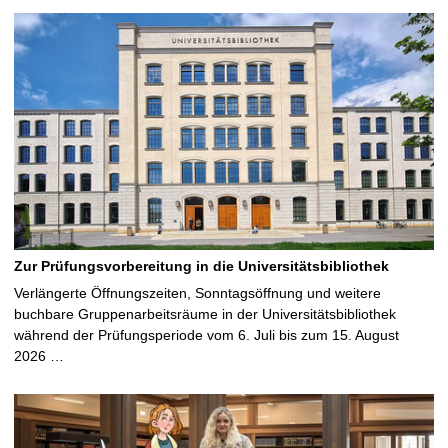
Zur Prüfungsvorbereitung in die Universitätsbibliothek
Verlängerte Öffnungszeiten, Sonntagsöffnung und weitere
buchbare Gruppenarbeitsräume in der Universitätsbibliothek
während der Prüfungsperiode vom 6. Juli bis zum 15. August
2026 …