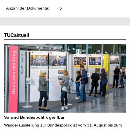
Anzahl der Dokumente:
5
TUCaktuell
So wird Bundespolitik greifbar
Wanderausstellung zur Bundespolitik ist vom 31. August bis zum