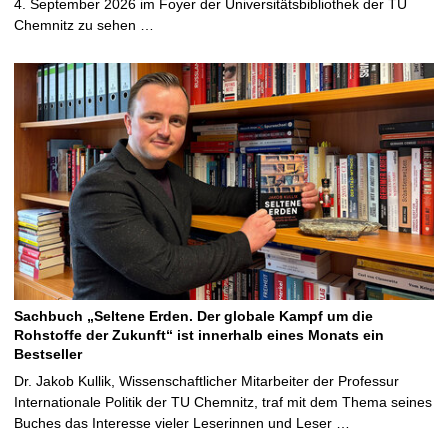
4. September 2026 im Foyer der Universitätsbibliothek der TU
Chemnitz zu sehen …
Sachbuch „Seltene Erden. Der globale Kampf um die
Rohstoffe der Zukunft“ ist innerhalb eines Monats ein
Bestseller
Dr. Jakob Kullik, Wissenschaftlicher Mitarbeiter der Professur
Internationale Politik der TU Chemnitz, traf mit dem Thema seines
Buches das Interesse vieler Leserinnen und Leser …