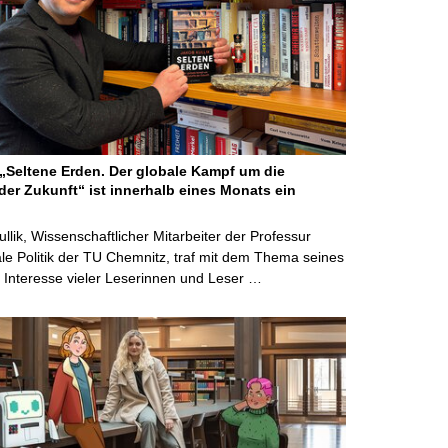
Seltene Erden. Der globale Kampf um die
der Zukunft“ ist innerhalb eines Monats ein
ullik, Wissenschaftlicher Mitarbeiter der Professur
ale Politik der TU Chemnitz, traf mit dem Thema seines
Interesse vieler Leserinnen und Leser …