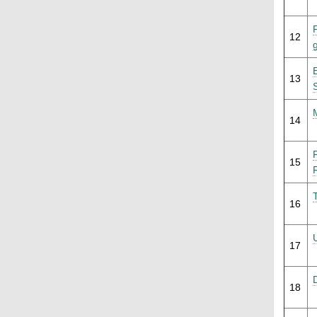
12
13
14
15
16
17
18