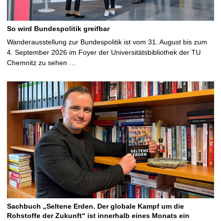
So wird Bundespolitik greifbar
Wanderausstellung zur Bundespolitik ist vom 31. August bis zum
4. September 2026 im Foyer der Universitätsbibliothek der TU
Chemnitz zu sehen …
Sachbuch „Seltene Erden. Der globale Kampf um die
Rohstoffe der Zukunft“ ist innerhalb eines Monats ein