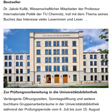
Bestseller
Dr. Jakob Kullik, Wissenschaftlicher Mitarbeiter der Professur
Internationale Politik der TU Chemnitz, traf mit dem Thema seines
Buches das Interesse vieler Leserinnen und Leser …
Zur Prüfungsvorbereitung in die Universitätsbibliothek
Verlängerte Öffnungszeiten, Sonntagsöffnung und weitere
buchbare Gruppenarbeitsräume in der Universitätsbibliothek
während der Prüfungsperiode vom 6. Juli bis zum 15. August