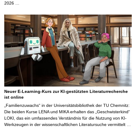
2026 …
Neuer E-Learning-Kurs zur KI-gestützten Literaturrecherche
ist online
„Familienzuwachs“ in der Universitätsbibliothek der TU Chemnitz:
Die beiden Kurse LENA und MIKA erhalten das „Geschwisterkind“
LOKI, das ein umfassendes Verständnis für die Nutzung von KI-
Werkzeugen in der wissenschaftlichen Literatursuche vermittelt …