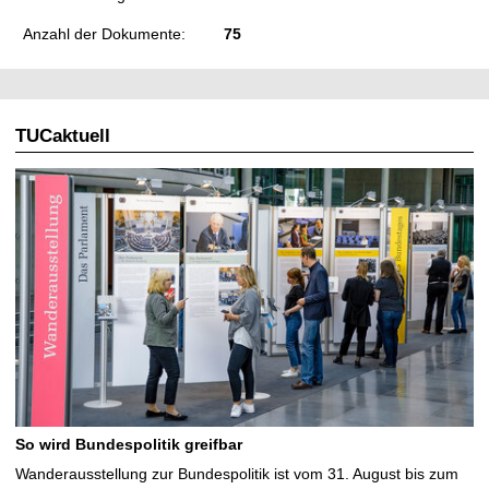
Anzahl der Dokumente:
75
TUCaktuell
So wird Bundespolitik greifbar
Wanderausstellung zur Bundespolitik ist vom 31. August bis zum