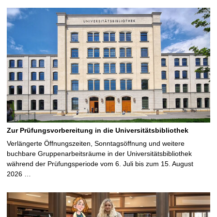
Zur Prüfungsvorbereitung in die Universitätsbibliothek
Verlängerte Öffnungszeiten, Sonntagsöffnung und weitere
buchbare Gruppenarbeitsräume in der Universitätsbibliothek
während der Prüfungsperiode vom 6. Juli bis zum 15. August
2026 …