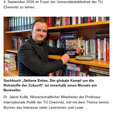
4. September 2026 im Foyer der Universitätsbibliothek der TU
Chemnitz zu sehen …
Sachbuch „Seltene Erden. Der globale Kampf um die
Rohstoffe der Zukunft“ ist innerhalb eines Monats ein
Bestseller
Dr. Jakob Kullik, Wissenschaftlicher Mitarbeiter der Professur
Internationale Politik der TU Chemnitz, traf mit dem Thema seines
Buches das Interesse vieler Leserinnen und Leser …