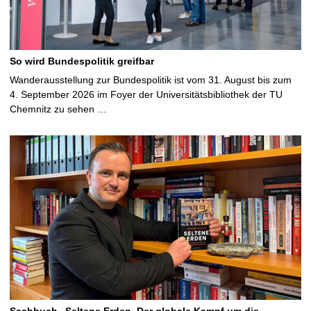
So wird Bundespolitik greifbar
Wanderausstellung zur Bundespolitik ist vom 31. August bis zum
4. September 2026 im Foyer der Universitätsbibliothek der TU
Chemnitz zu sehen …
Sachbuch „Seltene Erden. Der globale Kampf um die