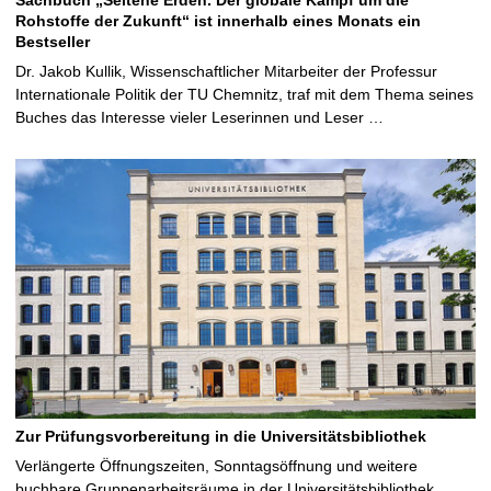
Rohstoffe der Zukunft“ ist innerhalb eines Monats ein
Bestseller
Dr. Jakob Kullik, Wissenschaftlicher Mitarbeiter der Professur
Internationale Politik der TU Chemnitz, traf mit dem Thema seines
Buches das Interesse vieler Leserinnen und Leser …
Zur Prüfungsvorbereitung in die Universitätsbibliothek
Verlängerte Öffnungszeiten, Sonntagsöffnung und weitere
buchbare Gruppenarbeitsräume in der Universitätsbibliothek