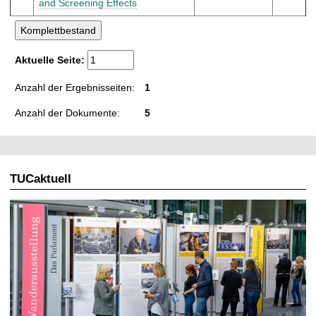
and Screening Effects
Aktuelle Seite:
Anzahl der Ergebnisseiten:
1
Anzahl der Dokumente:
5
TUCaktuell