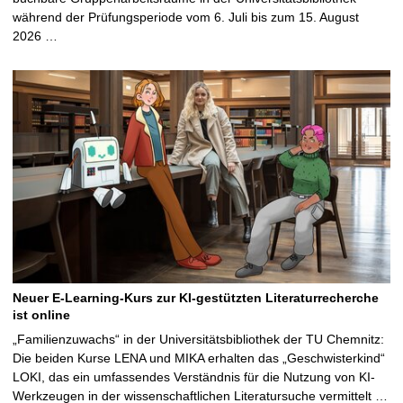
während der Prüfungsperiode vom 6. Juli bis zum 15. August
2026 …
Neuer E-Learning-Kurs zur KI-gestützten Literaturrecherche
ist online
„Familienzuwachs“ in der Universitätsbibliothek der TU Chemnitz:
Die beiden Kurse LENA und MIKA erhalten das „Geschwisterkind“
LOKI, das ein umfassendes Verständnis für die Nutzung von KI-
Werkzeugen in der wissenschaftlichen Literatursuche vermittelt …