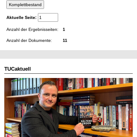
Aktuelle Seite:
Anzahl der Ergebnisseiten:
1
Anzahl der Dokumente:
11
TUCaktuell