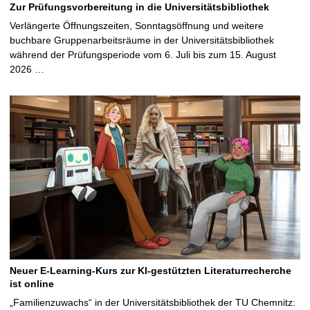
Zur Prüfungsvorbereitung in die Universitätsbibliothek
Verlängerte Öffnungszeiten, Sonntagsöffnung und weitere
buchbare Gruppenarbeitsräume in der Universitätsbibliothek
während der Prüfungsperiode vom 6. Juli bis zum 15. August
2026 …
Neuer E-Learning-Kurs zur KI-gestützten Literaturrecherche
ist online
„Familienzuwachs“ in der Universitätsbibliothek der TU Chemnitz: