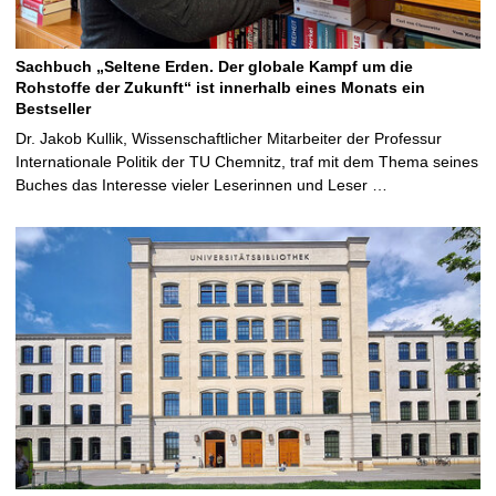
Sachbuch „Seltene Erden. Der globale Kampf um die
Rohstoffe der Zukunft“ ist innerhalb eines Monats ein
Bestseller
Dr. Jakob Kullik, Wissenschaftlicher Mitarbeiter der Professur
Internationale Politik der TU Chemnitz, traf mit dem Thema seines
Buches das Interesse vieler Leserinnen und Leser …