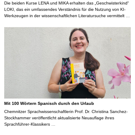
Die beiden Kurse LENA und MIKA erhalten das „Geschwisterkind“
LOKI, das ein umfassendes Verständnis für die Nutzung von KI-
Werkzeugen in der wissenschaftlichen Literatursuche vermittelt …
Mit 100 Wörtern Spanisch durch den Urlaub
Chemnitzer Sprachwissenschaftlerin Prof. Dr. Christina Sanchez-
Stockhammer veröffentlicht aktualisierte Neuauflage ihres
Sprachführer-Klassikers …