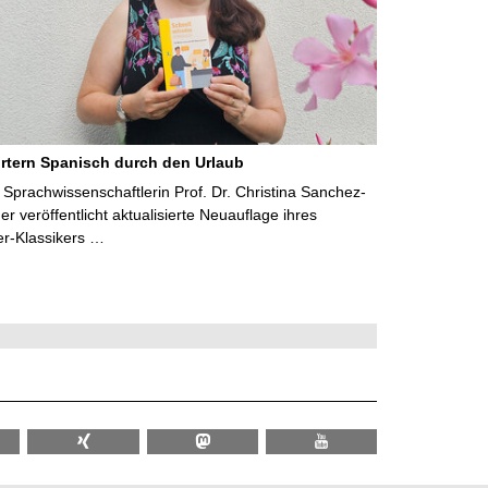
rtern Spanisch durch den Urlaub
Sprachwissenschaftlerin Prof. Dr. Christina Sanchez-
 veröffentlicht aktualisierte Neuauflage ihres
er-Klassikers …