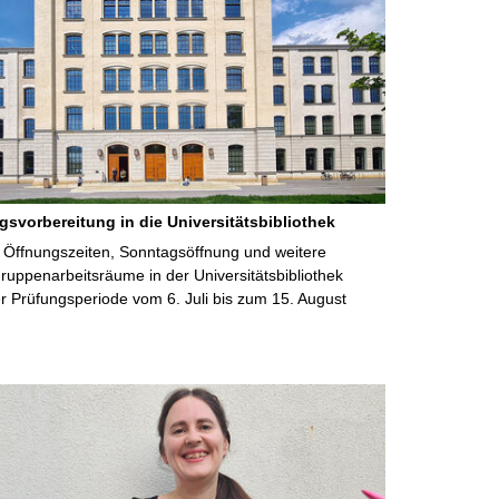
gsvorbereitung in die Universitätsbibliothek
 Öffnungszeiten, Sonntagsöffnung und weitere
uppenarbeitsräume in der Universitätsbibliothek
 Prüfungsperiode vom 6. Juli bis zum 15. August