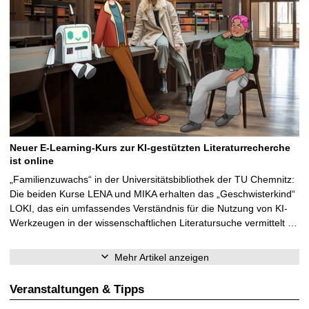
Neuer E-Learning-Kurs zur KI-gestützten Literaturrecherche
ist online
„Familienzuwachs“ in der Universitätsbibliothek der TU Chemnitz:
Die beiden Kurse LENA und MIKA erhalten das „Geschwisterkind“
LOKI, das ein umfassendes Verständnis für die Nutzung von KI-
Werkzeugen in der wissenschaftlichen Literatursuche vermittelt …
Mehr Artikel anzeigen
Veranstaltungen & Tipps