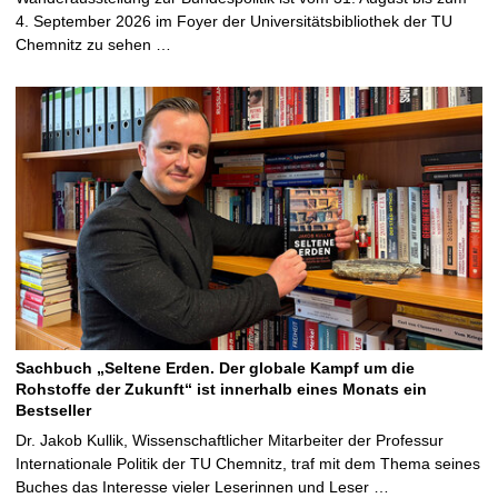
4. September 2026 im Foyer der Universitätsbibliothek der TU
Chemnitz zu sehen …
Sachbuch „Seltene Erden. Der globale Kampf um die
Rohstoffe der Zukunft“ ist innerhalb eines Monats ein
Bestseller
Dr. Jakob Kullik, Wissenschaftlicher Mitarbeiter der Professur
Internationale Politik der TU Chemnitz, traf mit dem Thema seines
Buches das Interesse vieler Leserinnen und Leser …