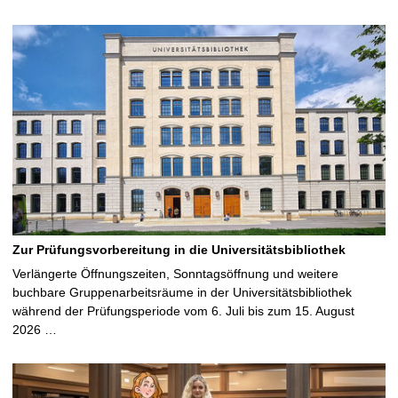
Zur Prüfungsvorbereitung in die Universitätsbibliothek
Verlängerte Öffnungszeiten, Sonntagsöffnung und weitere
buchbare Gruppenarbeitsräume in der Universitätsbibliothek
während der Prüfungsperiode vom 6. Juli bis zum 15. August
2026 …