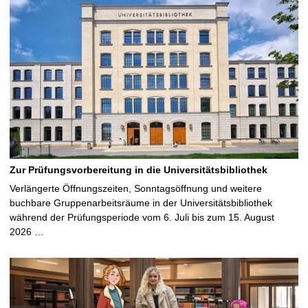
Zur Prüfungsvorbereitung in die Universitätsbibliothek
Verlängerte Öffnungszeiten, Sonntagsöffnung und weitere
buchbare Gruppenarbeitsräume in der Universitätsbibliothek
während der Prüfungsperiode vom 6. Juli bis zum 15. August
2026 …