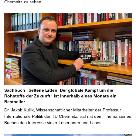
Chemnitz zu sehen …
Sachbuch „Seltene Erden. Der globale Kampf um die
Rohstoffe der Zukunft“ ist innerhalb eines Monats ein
Bestseller
Dr. Jakob Kullik, Wissenschaftlicher Mitarbeiter der Professur
Internationale Politik der TU Chemnitz, traf mit dem Thema seines
Buches das Interesse vieler Leserinnen und Leser …