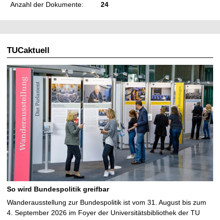
Anzahl der Dokumente:
24
TUCaktuell
So wird Bundespolitik greifbar
Wanderausstellung zur Bundespolitik ist vom 31. August bis zum
4. September 2026 im Foyer der Universitätsbibliothek der TU