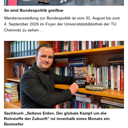
So wird Bundespolitik greifbar
Wanderausstellung zur Bundespolitik ist vom 31. August bis zum
4. September 2026 im Foyer der Universitätsbibliothek der TU
Chemnitz zu sehen …
Sachbuch „Seltene Erden. Der globale Kampf um die
Rohstoffe der Zukunft“ ist innerhalb eines Monats ein
Bestseller