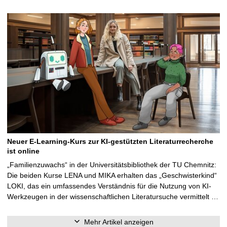
Neuer E-Learning-Kurs zur KI-gestützten Literaturrecherche
ist online
„Familienzuwachs“ in der Universitätsbibliothek der TU Chemnitz:
Die beiden Kurse LENA und MIKA erhalten das „Geschwisterkind“
LOKI, das ein umfassendes Verständnis für die Nutzung von KI-
Werkzeugen in der wissenschaftlichen Literatursuche vermittelt …
Mehr Artikel anzeigen