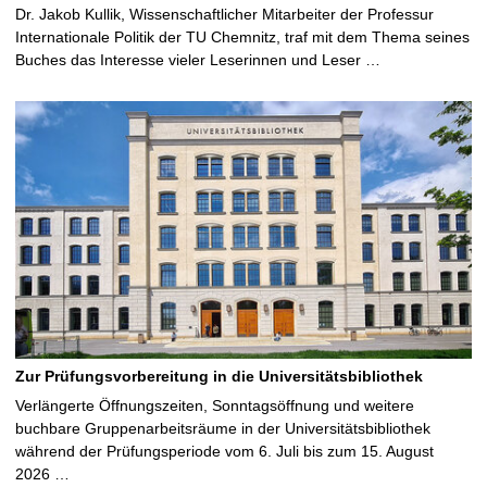
Dr. Jakob Kullik, Wissenschaftlicher Mitarbeiter der Professur
Internationale Politik der TU Chemnitz, traf mit dem Thema seines
Buches das Interesse vieler Leserinnen und Leser …
Zur Prüfungsvorbereitung in die Universitätsbibliothek
Verlängerte Öffnungszeiten, Sonntagsöffnung und weitere
buchbare Gruppenarbeitsräume in der Universitätsbibliothek
während der Prüfungsperiode vom 6. Juli bis zum 15. August
2026 …