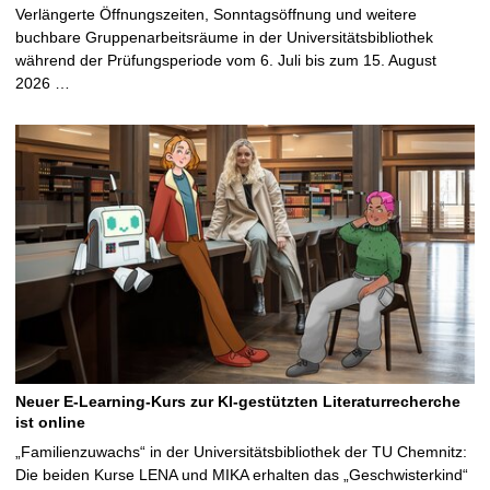
Verlängerte Öffnungszeiten, Sonntagsöffnung und weitere
buchbare Gruppenarbeitsräume in der Universitätsbibliothek
während der Prüfungsperiode vom 6. Juli bis zum 15. August
2026 …
Neuer E-Learning-Kurs zur KI-gestützten Literaturrecherche
ist online
„Familienzuwachs“ in der Universitätsbibliothek der TU Chemnitz:
Die beiden Kurse LENA und MIKA erhalten das „Geschwisterkind“