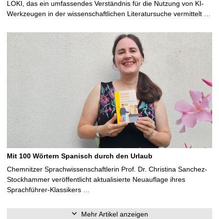
LOKI, das ein umfassendes Verständnis für die Nutzung von KI-
Werkzeugen in der wissenschaftlichen Literatursuche vermittelt …
Mit 100 Wörtern Spanisch durch den Urlaub
Chemnitzer Sprachwissenschaftlerin Prof. Dr. Christina Sanchez-
Stockhammer veröffentlicht aktualisierte Neuauflage ihres
Sprachführer-Klassikers …
Mehr Artikel anzeigen