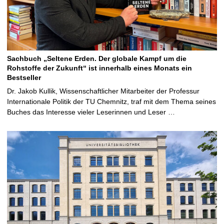
Sachbuch „Seltene Erden. Der globale Kampf um die
Rohstoffe der Zukunft“ ist innerhalb eines Monats ein
Bestseller
Dr. Jakob Kullik, Wissenschaftlicher Mitarbeiter der Professur
Internationale Politik der TU Chemnitz, traf mit dem Thema seines
Buches das Interesse vieler Leserinnen und Leser …