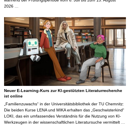
2026 …
Neuer E-Learning-Kurs zur KI-gestützten Literaturrecherche
ist online
„Familienzuwachs“ in der Universitätsbibliothek der TU Chemnitz:
Die beiden Kurse LENA und MIKA erhalten das „Geschwisterkind“
LOKI, das ein umfassendes Verständnis für die Nutzung von KI-
Werkzeugen in der wissenschaftlichen Literatursuche vermittelt …