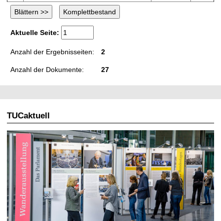
Aktuelle Seite:
Anzahl der Ergebnisseiten:
2
Anzahl der Dokumente:
27
TUCaktuell