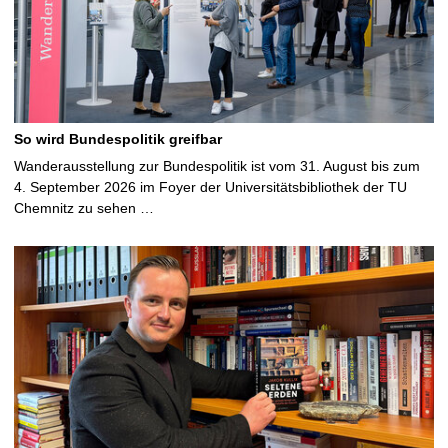
So wird Bundespolitik greifbar
Wanderausstellung zur Bundespolitik ist vom 31. August bis zum
4. September 2026 im Foyer der Universitätsbibliothek der TU
Chemnitz zu sehen …