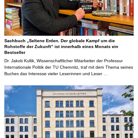
Sachbuch „Seltene Erden. Der globale Kampf um die
Rohstoffe der Zukunft“ ist innerhalb eines Monats ein
Bestseller
Dr. Jakob Kullik, Wissenschaftlicher Mitarbeiter der Professur
Internationale Politik der TU Chemnitz, traf mit dem Thema seines
Buches das Interesse vieler Leserinnen und Leser …