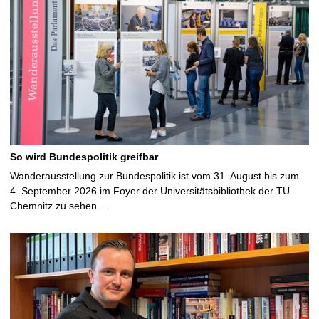
So wird Bundespolitik greifbar
Wanderausstellung zur Bundespolitik ist vom 31. August bis zum
4. September 2026 im Foyer der Universitätsbibliothek der TU
Chemnitz zu sehen …