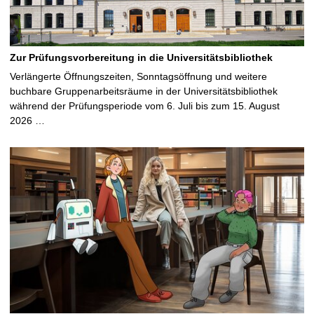
Zur Prüfungsvorbereitung in die Universitätsbibliothek
Verlängerte Öffnungszeiten, Sonntagsöffnung und weitere
buchbare Gruppenarbeitsräume in der Universitätsbibliothek
während der Prüfungsperiode vom 6. Juli bis zum 15. August
2026 …