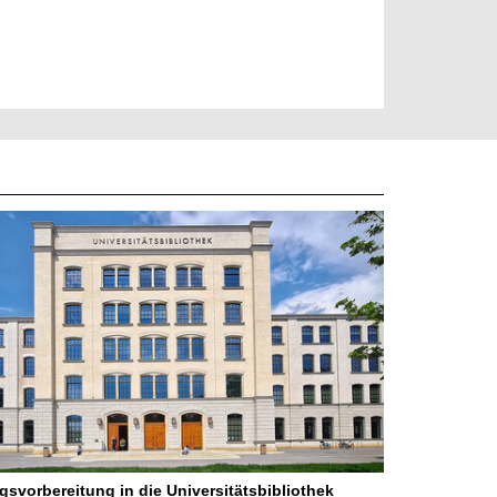
gsvorbereitung in die Universitätsbibliothek