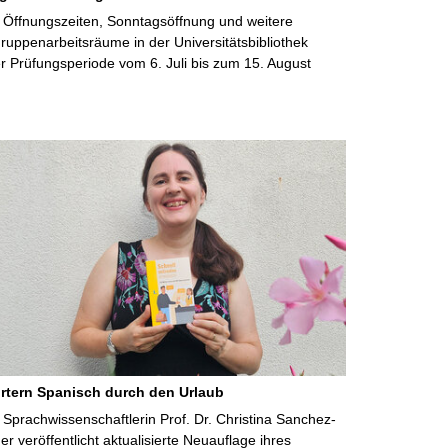
 Öffnungszeiten, Sonntagsöffnung und weitere
uppenarbeitsräume in der Universitätsbibliothek
 Prüfungsperiode vom 6. Juli bis zum 15. August
rtern Spanisch durch den Urlaub
Sprachwissenschaftlerin Prof. Dr. Christina Sanchez-
 veröffentlicht aktualisierte Neuauflage ihres