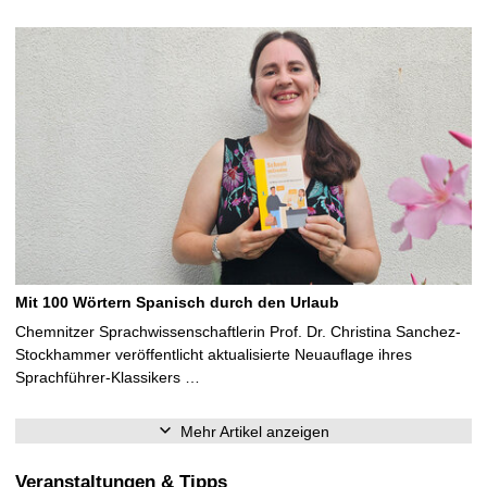
Mit 100 Wörtern Spanisch durch den Urlaub
Chemnitzer Sprachwissenschaftlerin Prof. Dr. Christina Sanchez-
Stockhammer veröffentlicht aktualisierte Neuauflage ihres
Sprachführer-Klassikers …
Mehr Artikel anzeigen
Veranstaltungen & Tipps