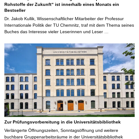
Rohstoffe der Zukunft“ ist innerhalb eines Monats ein
Bestseller
Dr. Jakob Kullik, Wissenschaftlicher Mitarbeiter der Professur
Internationale Politik der TU Chemnitz, traf mit dem Thema seines
Buches das Interesse vieler Leserinnen und Leser …
Zur Prüfungsvorbereitung in die Universitätsbibliothek
Verlängerte Öffnungszeiten, Sonntagsöffnung und weitere
buchbare Gruppenarbeitsräume in der Universitätsbibliothek