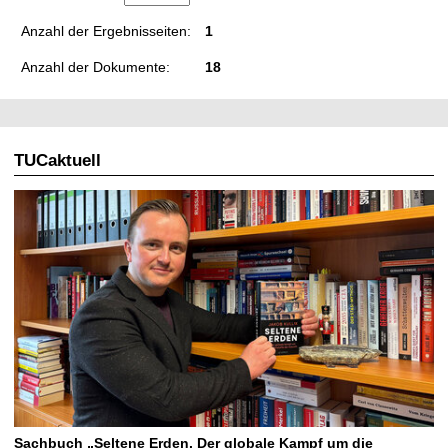
Anzahl der Ergebnisseiten:
1
Anzahl der Dokumente:
18
TUCaktuell
Sachbuch „Seltene Erden. Der globale Kampf um die