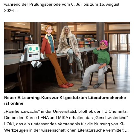
während der Prüfungsperiode vom 6. Juli bis zum 15. August
2026 …
Neuer E-Learning-Kurs zur KI-gestützten Literaturrecherche
ist online
„Familienzuwachs“ in der Universitätsbibliothek der TU Chemnitz:
Die beiden Kurse LENA und MIKA erhalten das „Geschwisterkind“
LOKI, das ein umfassendes Verständnis für die Nutzung von KI-
Werkzeugen in der wissenschaftlichen Literatursuche vermittelt …