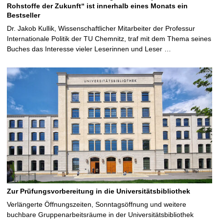
Rohstoffe der Zukunft“ ist innerhalb eines Monats ein
Bestseller
Dr. Jakob Kullik, Wissenschaftlicher Mitarbeiter der Professur
Internationale Politik der TU Chemnitz, traf mit dem Thema seines
Buches das Interesse vieler Leserinnen und Leser …
Zur Prüfungsvorbereitung in die Universitätsbibliothek
Verlängerte Öffnungszeiten, Sonntagsöffnung und weitere
buchbare Gruppenarbeitsräume in der Universitätsbibliothek