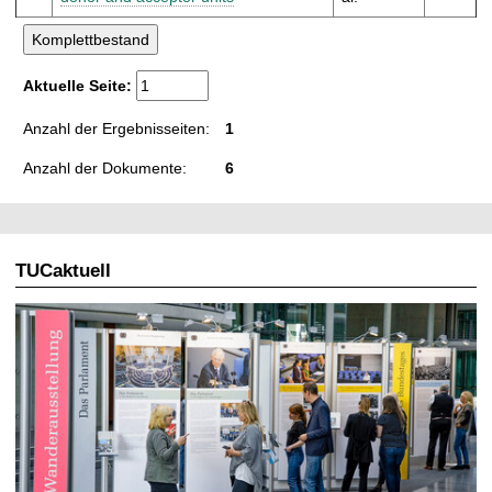
Aktuelle Seite:
Anzahl der Ergebnisseiten:
1
Anzahl der Dokumente:
6
TUCaktuell