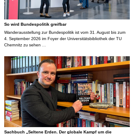
So wird Bundespolitik greifbar
Wanderausstellung zur Bundespolitik ist vom 31. August bis zum
4. September 2026 im Foyer der Universitätsbibliothek der TU
Chemnitz zu sehen …
Sachbuch „Seltene Erden. Der globale Kampf um die