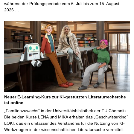
während der Prüfungsperiode vom 6. Juli bis zum 15. August
2026 …
Neuer E-Learning-Kurs zur KI-gestützten Literaturrecherche
ist online
„Familienzuwachs“ in der Universitätsbibliothek der TU Chemnitz:
Die beiden Kurse LENA und MIKA erhalten das „Geschwisterkind“
LOKI, das ein umfassendes Verständnis für die Nutzung von KI-
Werkzeugen in der wissenschaftlichen Literatursuche vermittelt …