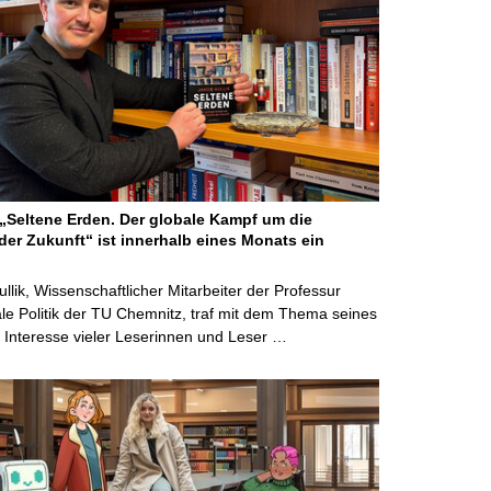
Seltene Erden. Der globale Kampf um die
der Zukunft“ ist innerhalb eines Monats ein
ullik, Wissenschaftlicher Mitarbeiter der Professur
ale Politik der TU Chemnitz, traf mit dem Thema seines
Interesse vieler Leserinnen und Leser …